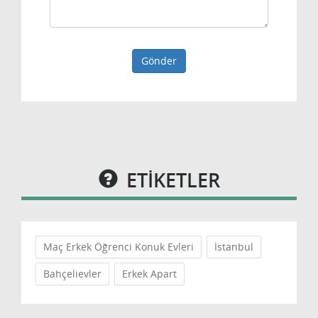
Gönder
ETİKETLER
Maç Erkek Öğrenci Konuk Evleri
İstanbul
Bahçelievler
Erkek Apart