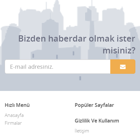
Bizden haberdar olmak ister
misiniz?
Hızlı Menü
Popüler Sayfalar
Anasayfa
Gizlilik Ve Kullanım
Firmalar
İletişim