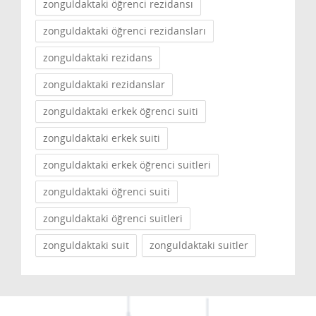
zonguldaktaki öğrenci rezidansı
zonguldaktaki öğrenci rezidansları
zonguldaktaki rezidans
zonguldaktaki rezidanslar
zonguldaktaki erkek öğrenci suiti
zonguldaktaki erkek suiti
zonguldaktaki erkek öğrenci suitleri
zonguldaktaki öğrenci suiti
zonguldaktaki öğrenci suitleri
zonguldaktaki suit
zonguldaktaki suitler