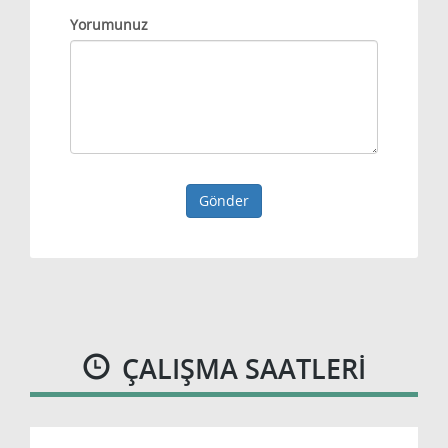
Yorumunuz
Gönder
ÇALIŞMA SAATLERI