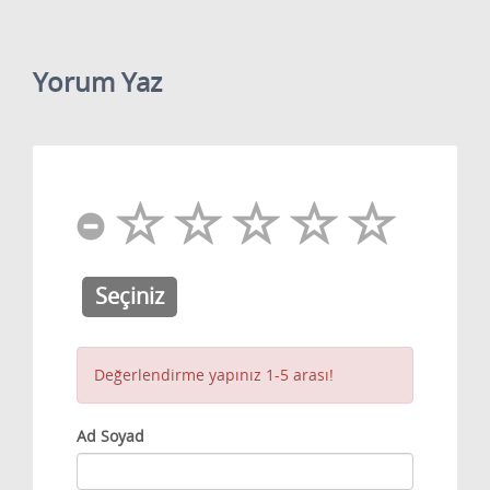
Yorum Yaz
Seçiniz
Değerlendirme yapınız 1-5 arası!
Ad Soyad