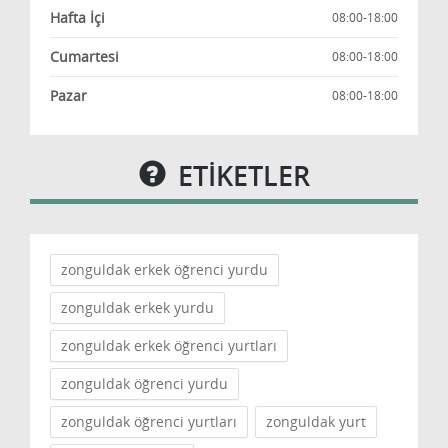
Hafta İçi
08:00-18:00
Cumartesi
08:00-18:00
Pazar
08:00-18:00
ETİKETLER
zonguldak erkek öğrenci yurdu
zonguldak erkek yurdu
zonguldak erkek öğrenci yurtları
zonguldak öğrenci yurdu
zonguldak öğrenci yurtları
zonguldak yurt