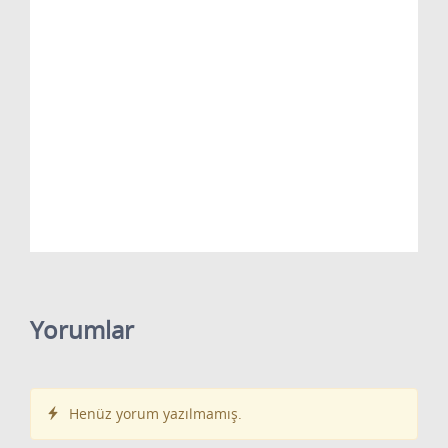
Yorumlar
Henüz yorum yazılmamış.