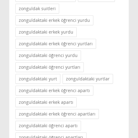
zonguldak suitleri
zonguldaktaki erkek öğrenci yurdu
zonguldaktaki erkek yurdu
zonguldaktaki erkek öğrenci yurtları
zonguldaktaki öğrenci yurdu
zonguldaktaki öğrenci yurtları
zonguldaktaki yurt
zonguldaktaki yurtlar
zonguldaktaki erkek öğrenci apartı
zonguldaktaki erkek apartı
zonguldaktaki erkek öğrenci apartları
zonguldaktaki öğrenci apartı
zonguldaktaki öğrenci apartları