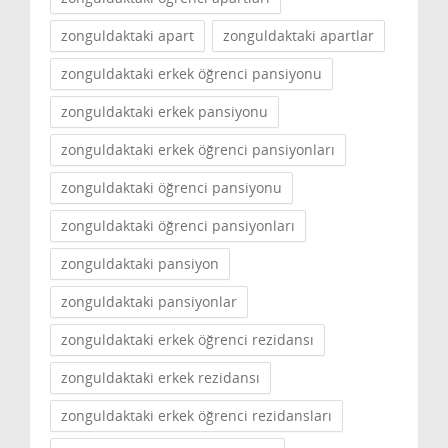
zonguldaktaki apart
zonguldaktaki apartlar
zonguldaktaki erkek öğrenci pansiyonu
zonguldaktaki erkek pansiyonu
zonguldaktaki erkek öğrenci pansiyonları
zonguldaktaki öğrenci pansiyonu
zonguldaktaki öğrenci pansiyonları
zonguldaktaki pansiyon
zonguldaktaki pansiyonlar
zonguldaktaki erkek öğrenci rezidansı
zonguldaktaki erkek rezidansı
zonguldaktaki erkek öğrenci rezidansları