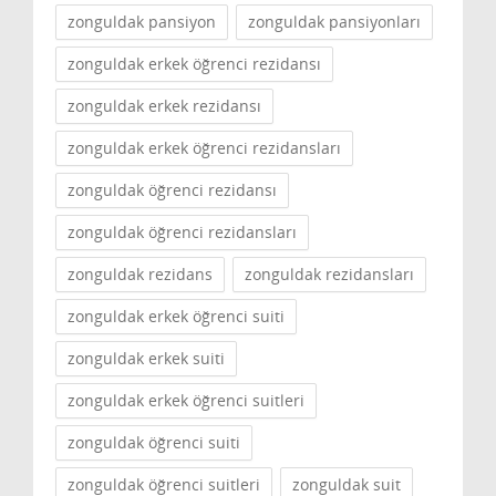
zonguldak pansiyon
zonguldak pansiyonları
zonguldak erkek öğrenci rezidansı
zonguldak erkek rezidansı
zonguldak erkek öğrenci rezidansları
zonguldak öğrenci rezidansı
zonguldak öğrenci rezidansları
zonguldak rezidans
zonguldak rezidansları
zonguldak erkek öğrenci suiti
zonguldak erkek suiti
zonguldak erkek öğrenci suitleri
zonguldak öğrenci suiti
zonguldak öğrenci suitleri
zonguldak suit