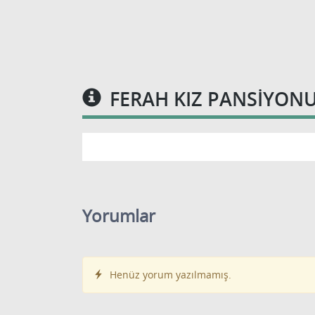
FERAH KIZ PANSIYONU
Yorumlar
Henüz yorum yazılmamış.