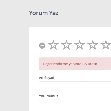
Yorum Yaz
Değerlendirme yapınız 1-5 arası!
Ad Soyad
Yorumunuz