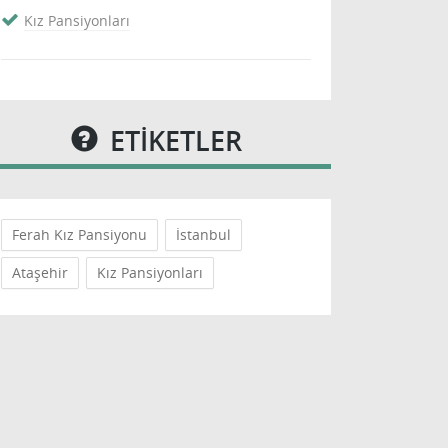
Kız Pansiyonları
ETİKETLER
Ferah Kız Pansiyonu
İstanbul
Ataşehir
Kız Pansiyonları