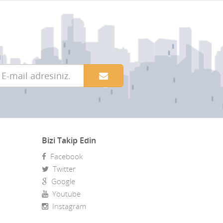
Bizi Takip Edin
Facebook
Twitter
Google
Youtube
Instagram