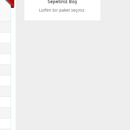
Sepetiniz Boş
Lütfen bir paket seçiniz.