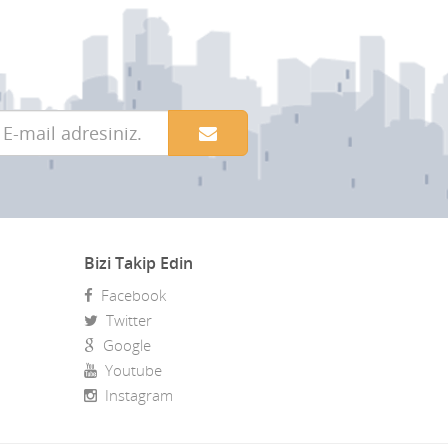
Bizi Takip Edin
Facebook
Twitter
Google
Youtube
Instagram