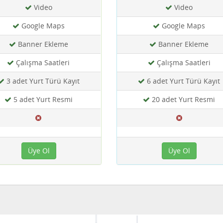
Video
Video
Google Maps
Google Maps
Banner Ekleme
Banner Ekleme
Çalışma Saatleri
Çalışma Saatleri
3 adet Yurt Türü Kayıt
6 adet Yurt Türü Kayıt
5 adet Yurt Resmi
20 adet Yurt Resmi
Üye Ol
Üye Ol