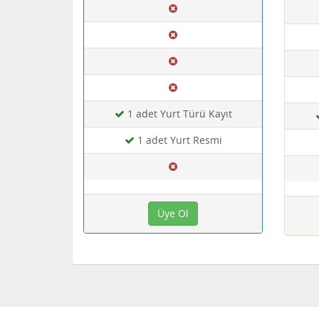
1 adet Yurt Türü Kayıt
1 adet Yurt Resmi
Üye Ol