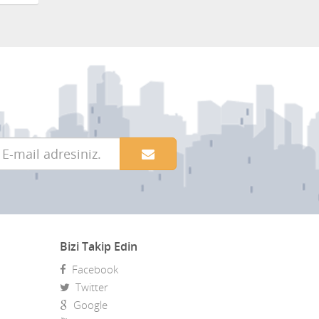
Bizi Takip Edin
Facebook
Twitter
Google