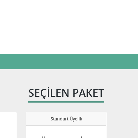
SEÇİLEN PAKET
Standart Üyelik