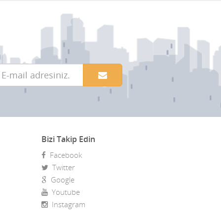
Bizi Takip Edin
Facebook
Twitter
Google
Youtube
Instagram