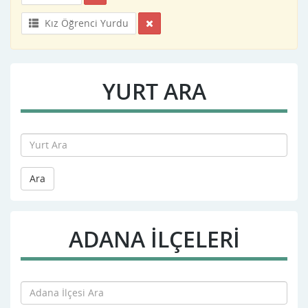
Kız Öğrenci Yurdu
YURT ARA
Ara
ADANA İLÇELERİ