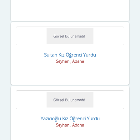
Sultan Kız Öğrenci Yurdu
Seyhan , Adana
Yazıcıoğlu Kız Öğrenci Yurdu
Seyhan , Adana