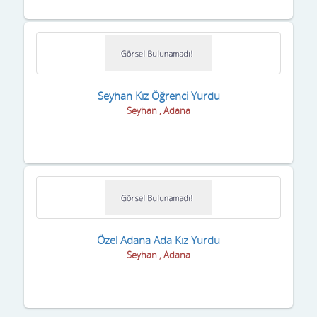
Seyhan Kız Öğrenci Yurdu
Seyhan , Adana
Özel Adana Ada Kız Yurdu
Seyhan , Adana