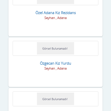
Özel Adana Kız Rezidans
Seyhan , Adana
Özgecan Kız Yurdu
Seyhan , Adana