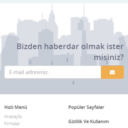
Bizden haberdar olmak ister
misiniz?
Hızlı Menü
Popüler Sayfalar
Anasayfa
Gizlilik Ve Kullanım
Firmalar