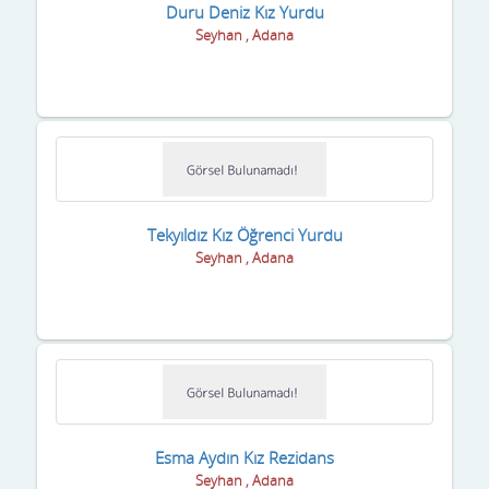
Duru Deniz Kız Yurdu
Seyhan , Adana
Tekyıldız Kız Öğrenci Yurdu
Seyhan , Adana
Esma Aydın Kız Rezidans
Seyhan , Adana