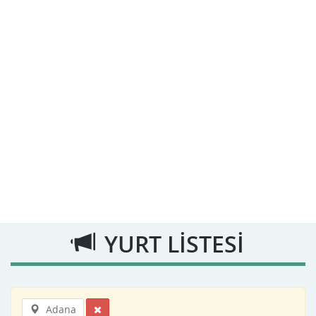
YURT LİSTESİ
Adana