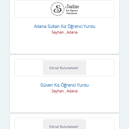
Adana Sultan Kız Öğrenci Yurdu
Seyhan , Adana
Güven Kız Öğrenci Yurdu
Seyhan , Adana