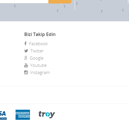
Bizi Takip Edin
Facebook
Twitter
Google
Youtube
Instagram