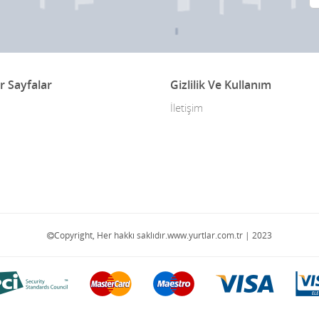
r Sayfalar
Gizlilik Ve Kullanım
İletişim
Copyright, Her hakkı saklıdır.www.yurtlar.com.tr | 2023