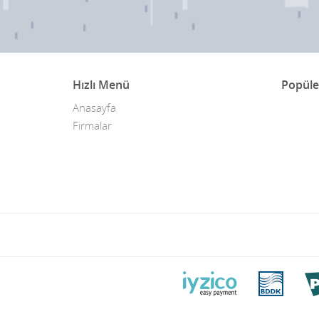
Hızlı Menü
Popüle
Anasayfa
Firmalar