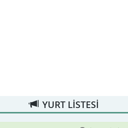
YURT LİSTESİ