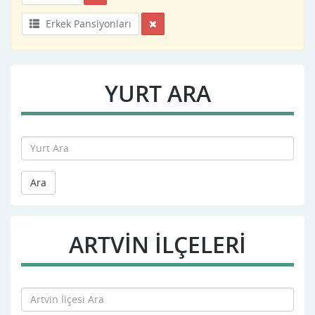
Erkek Pansiyonları
YURT ARA
Ara
ARTVIN İLÇELERİ