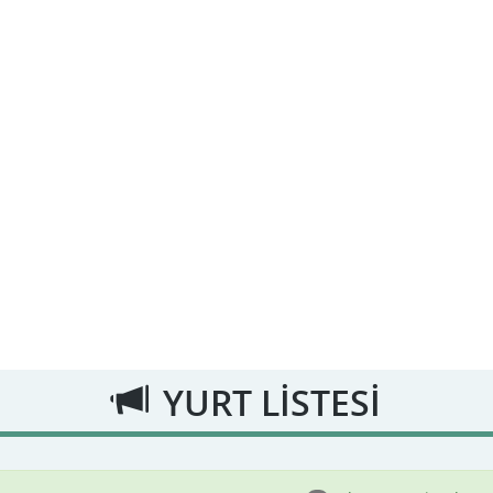
YURT LİSTESİ