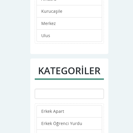
Kurucaşile
Merkez
Ulus
KATEGORİLER
Erkek Apart
Erkek Öğrenci Yurdu