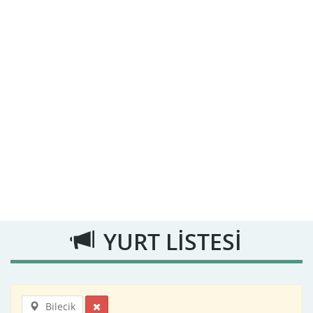
YURT LİSTESİ
Bilecik