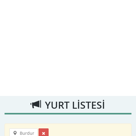
YURT LİSTESİ
Burdur