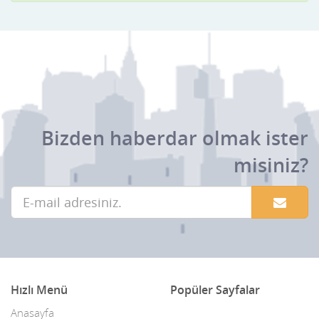
Bizden haberdar olmak ister
misiniz?
Hızlı Menü
Popüler Sayfalar
Anasayfa