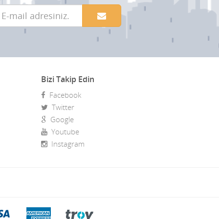
Bizi Takip Edin
Facebook
Twitter
Google
Youtube
Instagram