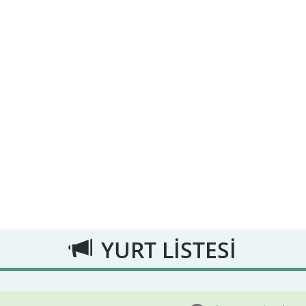
YURT LİSTESİ