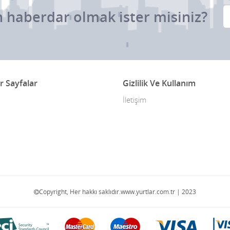
 haberdar olmak ister misiniz?
r Sayfalar
Gizlilik Ve Kullanım
İletişim
Copyright, Her hakkı saklıdır.www.yurtlar.com.tr | 2023