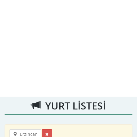
YURT LİSTESİ
Erzincan