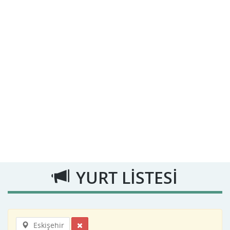
YURT LİSTESİ
Eskişehir