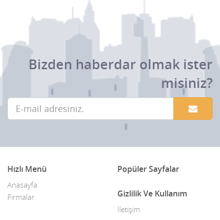
Bizden haberdar olmak ister
misiniz?
Hızlı Menü
Popüler Sayfalar
Anasayfa
Gizlilik Ve Kullanım
Firmalar
İletişim