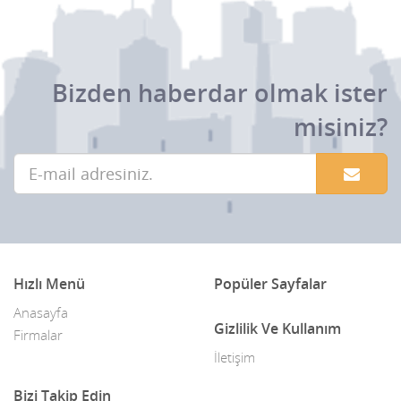
Bizden haberdar olmak ister
misiniz?
Hızlı Menü
Popüler Sayfalar
Anasayfa
Gizlilik Ve Kullanım
Firmalar
İletişim
Bizi Takip Edin