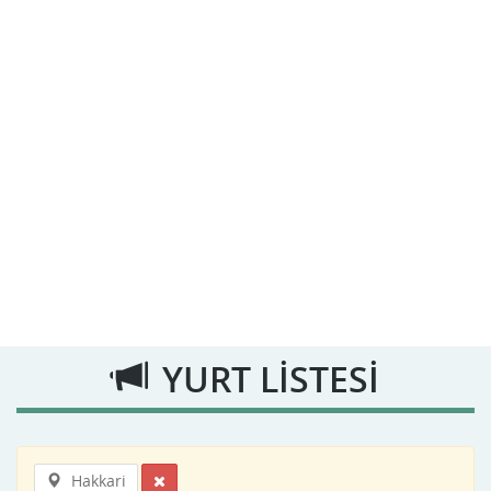
YURT LİSTESİ
Hakkari