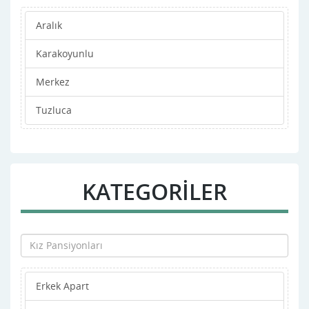
Aralık
Karakoyunlu
Merkez
Tuzluca
KATEGORİLER
Erkek Apart