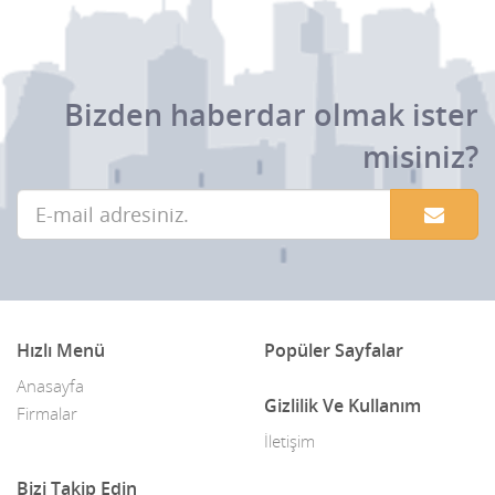
Bizden haberdar olmak ister
misiniz?
Hızlı Menü
Popüler Sayfalar
Anasayfa
Gizlilik Ve Kullanım
Firmalar
İletişim
Bizi Takip Edin