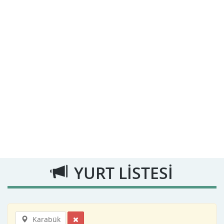
YURT LİSTESİ
Karabük