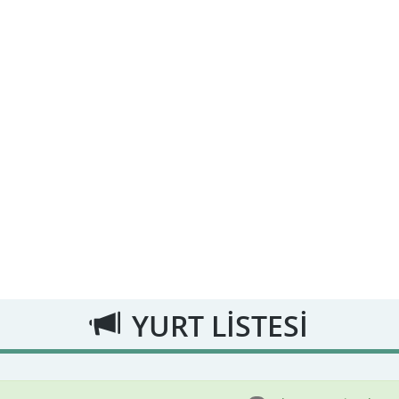
YURT LİSTESİ