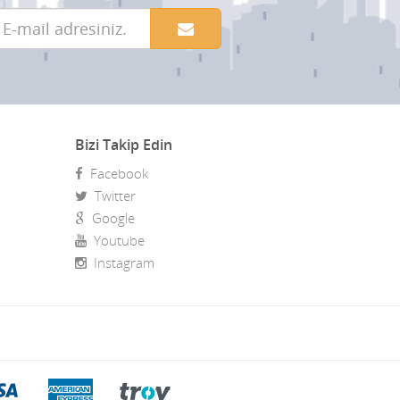
Bizi Takip Edin
Facebook
Twitter
Google
Youtube
Instagram