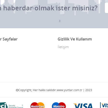
 haberdar olmak ister misiniz?
r Sayfalar
Gizlilik Ve Kullanım
İletişim
Copyright, Her hakkı saklıdır.www.yurtlar.com.tr | 2023