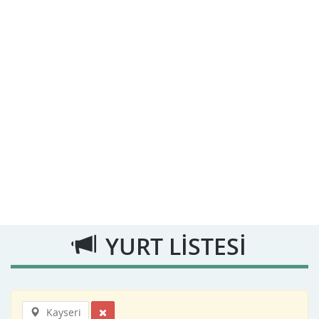
YURT LİSTESİ
Kayseri