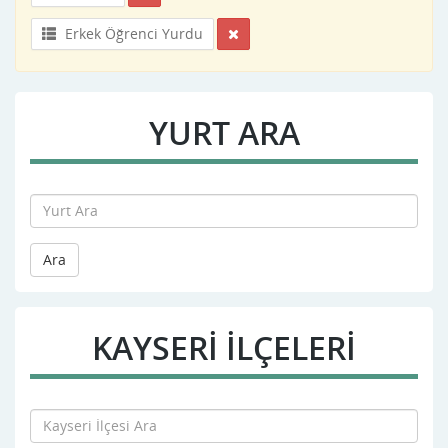
Erkek Öğrenci Yurdu
YURT ARA
Ara
KAYSERI İLÇELERİ