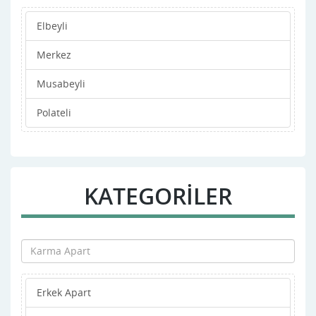
Elbeyli
Merkez
Musabeyli
Polateli
KATEGORİLER
Erkek Apart