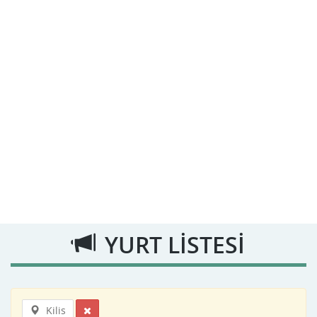
YURT LİSTESİ
Kilis