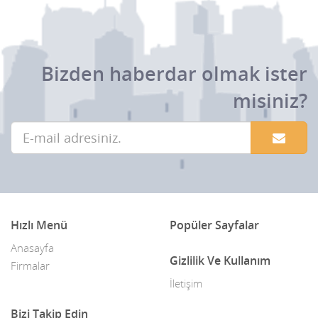
Bizden haberdar olmak ister
misiniz?
Hızlı Menü
Popüler Sayfalar
Anasayfa
Gizlilik Ve Kullanım
Firmalar
İletişim
Bizi Takip Edin