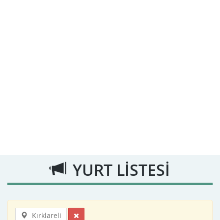
YURT LİSTESİ
Kırklareli