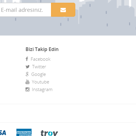
Bizi Takip Edin
Facebook
Twitter
Google
Youtube
Instagram