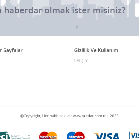
 haberdar olmak ister misiniz?
r Sayfalar
Gizlilik Ve Kullanım
İletişim
Copyright, Her hakkı saklıdır.www.yurtlar.com.tr | 2023