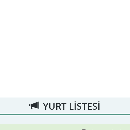
YURT LİSTESİ