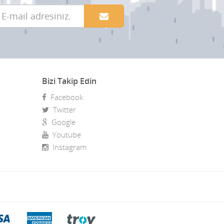
Bizi Takip Edin
Facebook
Twitter
Google
Youtube
Instagram