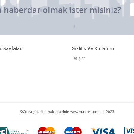
 haberdar olmak ister misiniz?
r Sayfalar
Gizlilik Ve Kullanım
İletişim
Copyright, Her hakkı saklıdır.www.yurtlar.com.tr | 2023