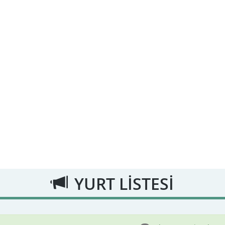
YURT LİSTESİ