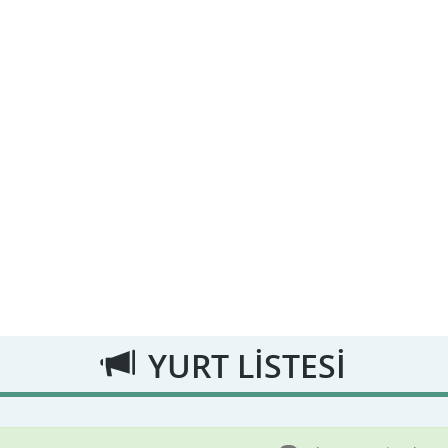
YURT LİSTESİ