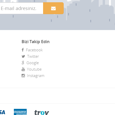
Bizi Takip Edin
Facebook
Twitter
Google
Youtube
Instagram