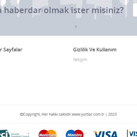
 haberdar olmak ister misiniz?
r Sayfalar
Gizlilik Ve Kullanım
İletişim
Copyright, Her hakkı saklıdır.www.yurtlar.com.tr | 2023