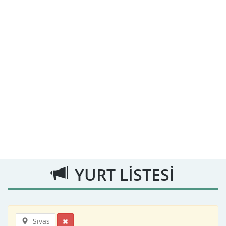
YURT LİSTESİ
Sivas