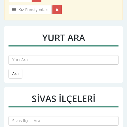
Kız Pansiyonları
YURT ARA
Ara
SIVAS İLÇELERİ