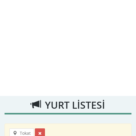
YURT LİSTESİ
Tokat