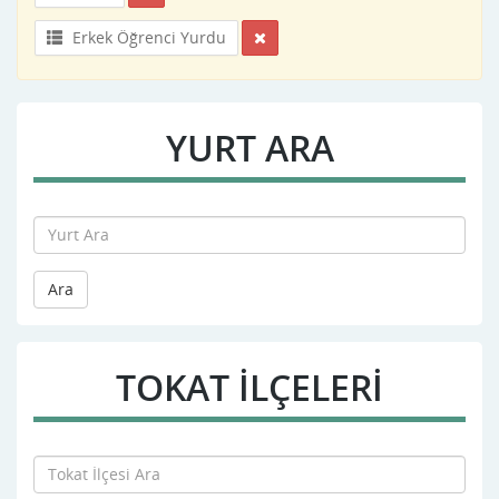
Erkek Öğrenci Yurdu
YURT ARA
Ara
TOKAT İLÇELERİ