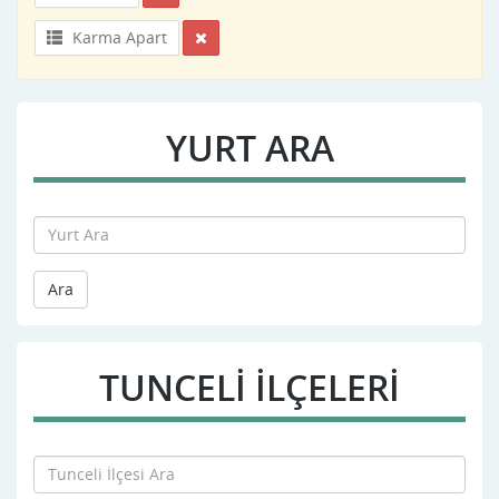
Karma Apart
YURT ARA
Ara
TUNCELI İLÇELERİ