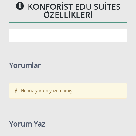
KONFORIST EDU SUITES
ÖZELLIKLERI
Yorumlar
Henüz yorum yazılmamış.
Yorum Yaz