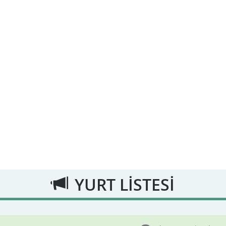
YURT LİSTESİ