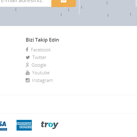
Bizi Takip Edin
Facebook
Twitter
Google
Youtube
Instagram