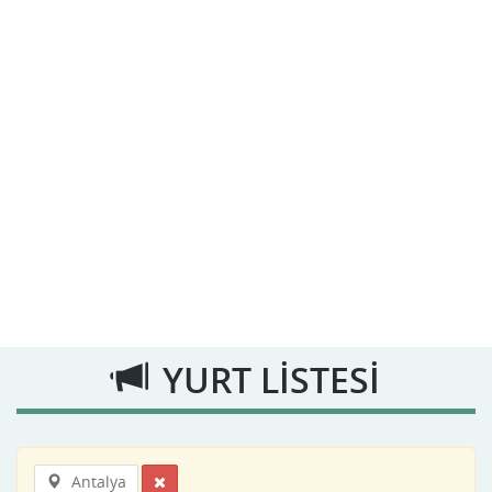
YURT LİSTESİ
Antalya