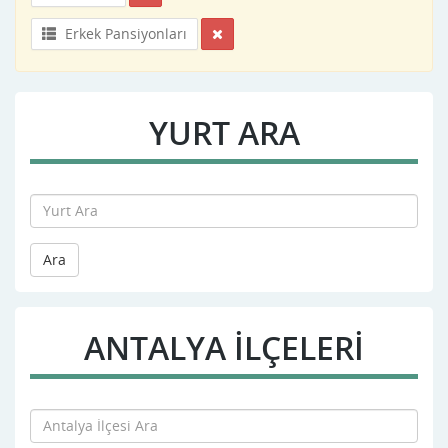
Erkek Pansiyonları
YURT ARA
Ara
ANTALYA İLÇELERİ