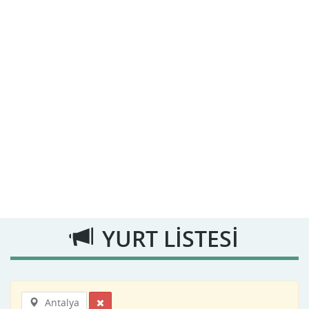
YURT LİSTESİ
Antalya