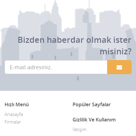
Bizden haberdar olmak ister
misiniz?
Hızlı Menü
Popüler Sayfalar
Anasayfa
Gizlilik Ve Kullanım
Firmalar
İletişim