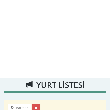
YURT LİSTESİ
Batman