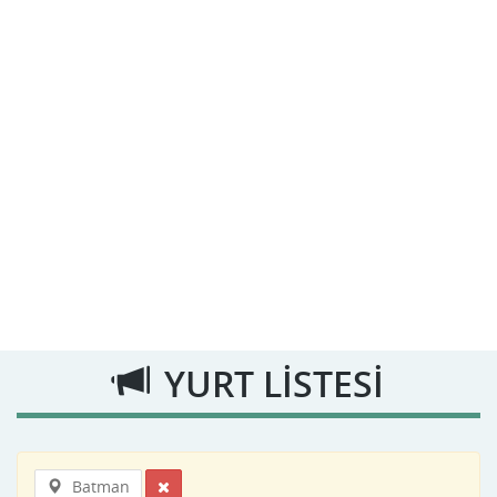
YURT LİSTESİ
Batman