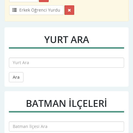
Erkek Öğrenci Yurdu
YURT ARA
Ara
BATMAN İLÇELERİ