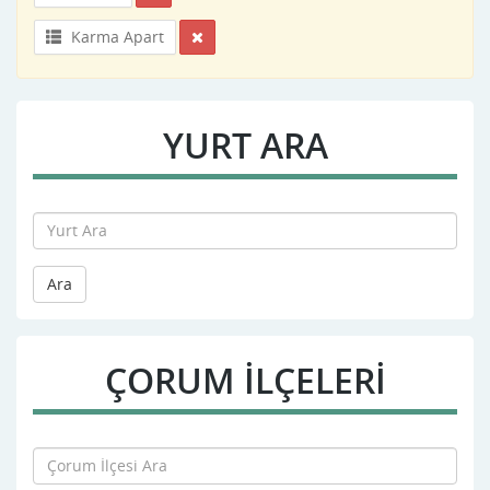
Karma Apart
YURT ARA
Ara
ÇORUM İLÇELERİ