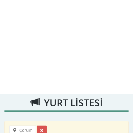
YURT LİSTESİ
Çorum