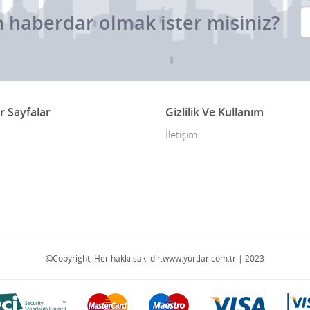
 haberdar olmak ister misiniz?
r Sayfalar
Gizlilik Ve Kullanım
İletişim
Copyright, Her hakkı saklıdır.www.yurtlar.com.tr | 2023