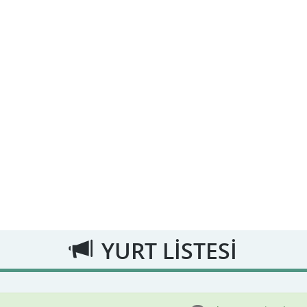
YURT LİSTESİ