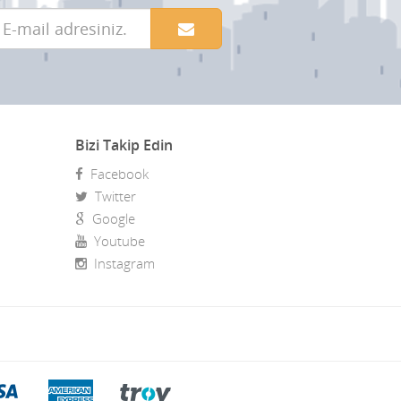
Bizi Takip Edin
Facebook
Twitter
Google
Youtube
Instagram