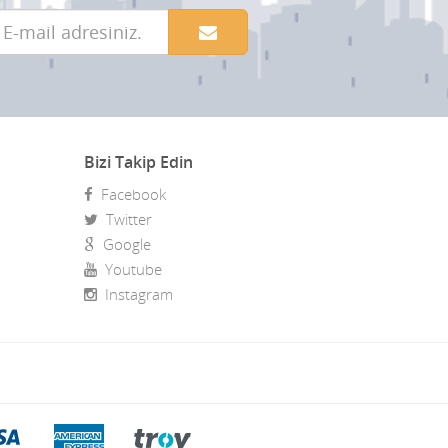
Bizi Takip Edin
Facebook
Twitter
Google
Youtube
Instagram