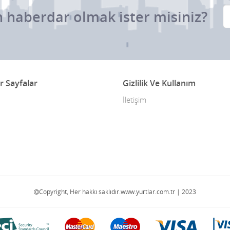
 haberdar olmak ister misiniz?
r Sayfalar
Gizlilik Ve Kullanım
İletişim
Copyright, Her hakkı saklıdır.www.yurtlar.com.tr | 2023