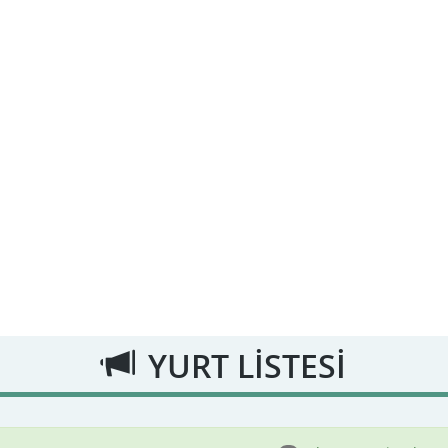
YURT LİSTESİ