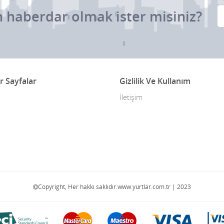
 haberdar olmak ister misiniz?
r Sayfalar
Gizlilik Ve Kullanım
İletişim
Copyright, Her hakkı saklıdır.www.yurtlar.com.tr | 2023