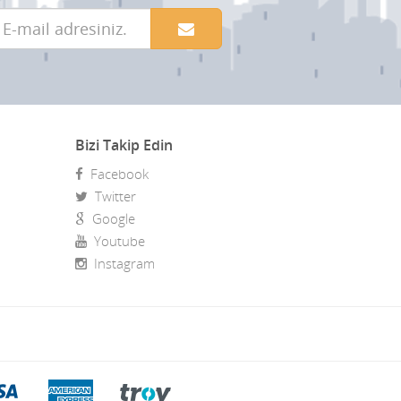
Bizi Takip Edin
Facebook
Twitter
Google
Youtube
Instagram