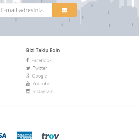
Bizi Takip Edin
Facebook
Twitter
Google
Youtube
Instagram