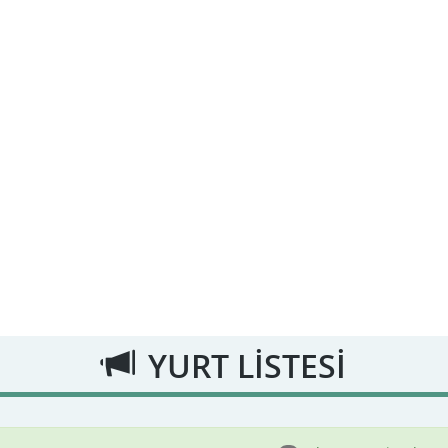
YURT LİSTESİ