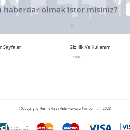
 haberdar olmak ister misiniz?
r Sayfalar
Gizlilik Ve Kullanım
İletişim
Copyright, Her hakkı saklıdır.www.yurtlar.com.tr | 2023