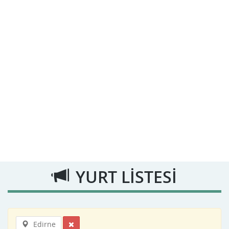
YURT LİSTESİ
Edirne