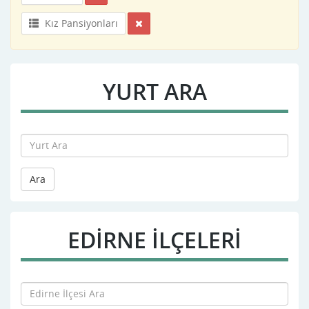
Kız Pansiyonları
YURT ARA
Ara
EDIRNE İLÇELERİ