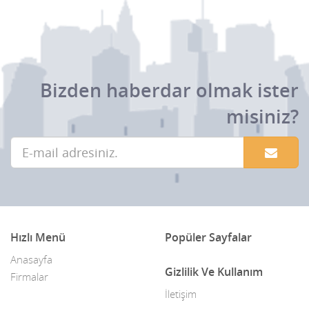
Bizden haberdar olmak ister
misiniz?
Hızlı Menü
Popüler Sayfalar
Anasayfa
Gizlilik Ve Kullanım
Firmalar
İletişim