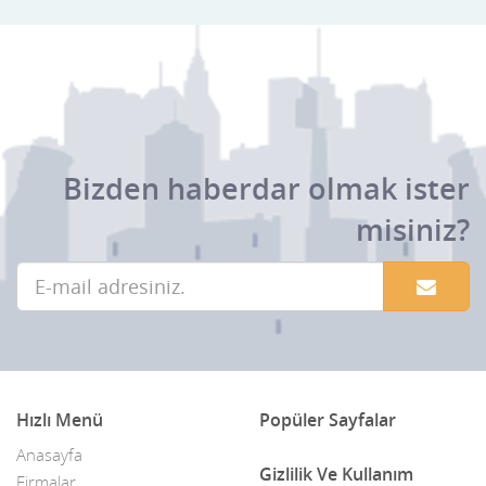
Yakutiye
Bizden haberdar olmak ister
misiniz?
Hızlı Menü
Popüler Sayfalar
Anasayfa
Gizlilik Ve Kullanım
Firmalar