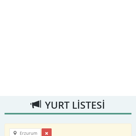
YURT LİSTESİ
Erzurum