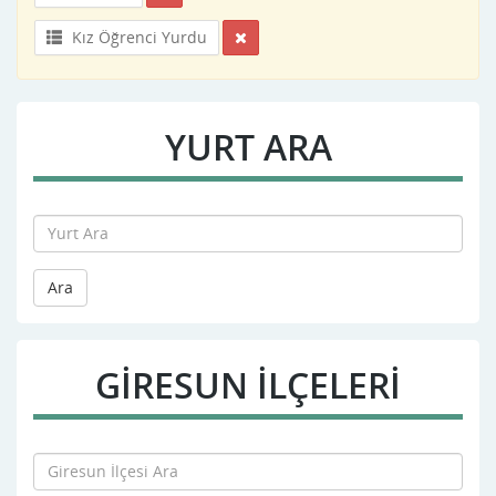
Kız Öğrenci Yurdu
YURT ARA
Ara
GIRESUN İLÇELERİ