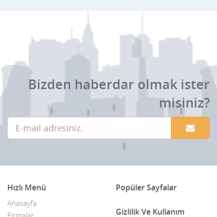
Bizden haberdar olmak ister
misiniz?
Hızlı Menü
Popüler Sayfalar
Anasayfa
Gizlilik Ve Kullanım
Firmalar