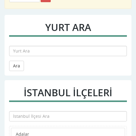
YURT ARA
Ara
İSTANBUL İLÇELERİ
Adalar