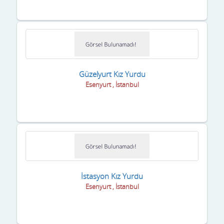
Güzelyurt Kız Yurdu
Esenyurt , İstanbul
İstasyon Kız Yurdu
Esenyurt , İstanbul