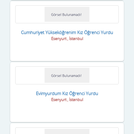
Cumhuriyet Yükseköğrenim Kız Öğrenci Yurdu
Esenyurt , İstanbul
Evimyurdum Kız Öğrenci Yurdu
Esenyurt , İstanbul