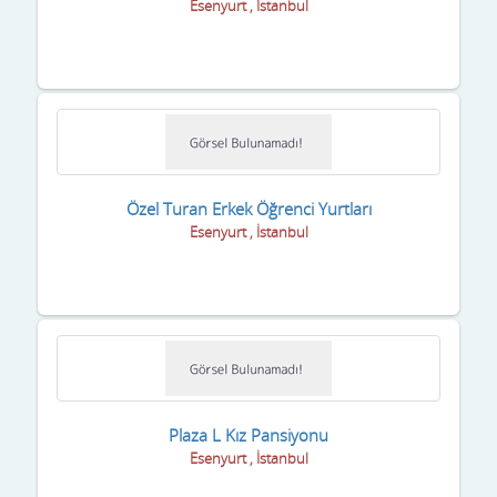
Esenyurt , İstanbul
Özel Turan Erkek Öğrenci Yurtları
Esenyurt , İstanbul
Plaza L Kız Pansiyonu
Esenyurt , İstanbul