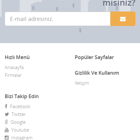
misiniz?
Hızlı Menü
Popüler Sayfalar
Anasayfa
Gizlilik Ve Kullanım
Firmalar
İletişim
Bizi Takip Edin
Facebook
Twitter
Google
Youtube
Instagram