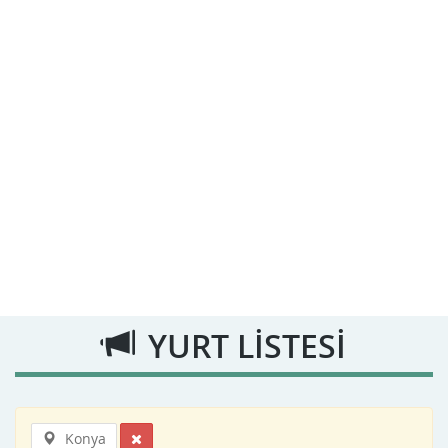
YURT LİSTESİ
Konya