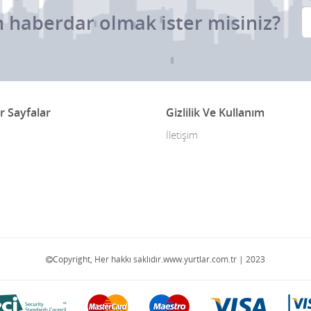
 haberdar olmak ister misiniz?
r Sayfalar
Gizlilik Ve Kullanım
İletişim
Copyright, Her hakkı saklıdır.www.yurtlar.com.tr | 2023