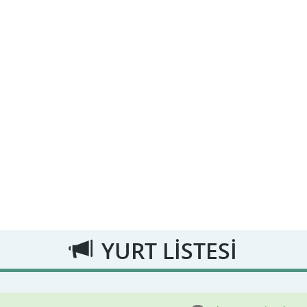
YURT LİSTESİ