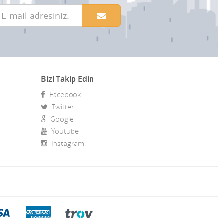
Bizi Takip Edin
Facebook
Twitter
Google
Youtube
Instagram