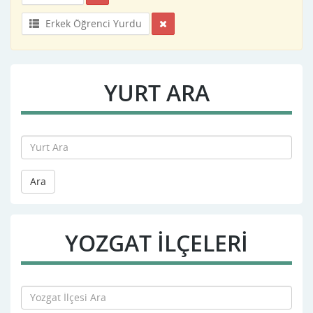
Erkek Öğrenci Yurdu
YURT ARA
Ara
YOZGAT İLÇELERİ