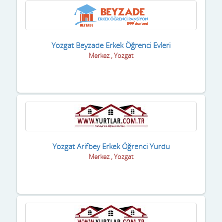
Yozgat Beyzade Erkek Öğrenci Evleri
Merkez , Yozgat
Yozgat Arifbey Erkek Öğrenci Yurdu
Merkez , Yozgat