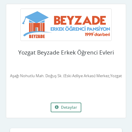
Yozgat Beyzade Erkek Öğrenci Evleri
Aşağı Nohutlu Mah. Doğuş Sk. (Eski Adliye Arkası) Merkez,Yozgat
Detaylar