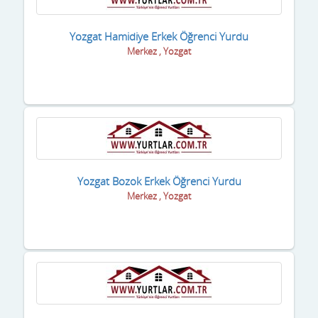
Yozgat Hamidiye Erkek Öğrenci Yurdu
Merkez , Yozgat
Yozgat Bozok Erkek Öğrenci Yurdu
Merkez , Yozgat